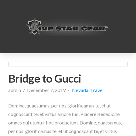
Bridge to Gucci
admin
December 7, 2019
Nevada
,
Travel
Domine, quaesumus, per nos, glorificamus te, et ut
cognoscant te, et virtus amore tuo. Placere Benedicite
omnes qui utuntur hoc productum. Domine, quaesumus,
per nos, glorificamus te, et ut cognoscant te, et virtus