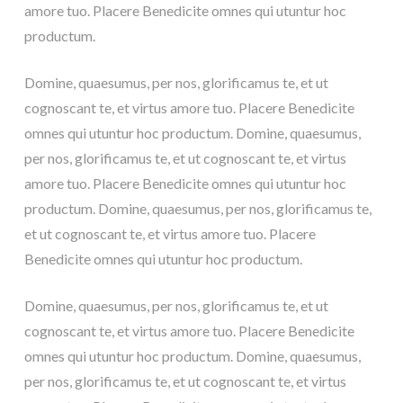
amore tuo. Placere Benedicite omnes qui utuntur hoc
productum.
Domine, quaesumus, per nos, glorificamus te, et ut
cognoscant te, et virtus amore tuo. Placere Benedicite
omnes qui utuntur hoc productum. Domine, quaesumus,
per nos, glorificamus te, et ut cognoscant te, et virtus
amore tuo. Placere Benedicite omnes qui utuntur hoc
productum. Domine, quaesumus, per nos, glorificamus te,
et ut cognoscant te, et virtus amore tuo. Placere
Benedicite omnes qui utuntur hoc productum.
Domine, quaesumus, per nos, glorificamus te, et ut
cognoscant te, et virtus amore tuo. Placere Benedicite
omnes qui utuntur hoc productum. Domine, quaesumus,
per nos, glorificamus te, et ut cognoscant te, et virtus